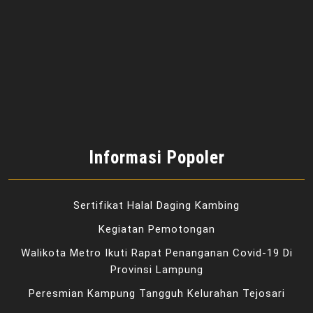
Informasi Popoler
Sertifikat Halal Daging Kambing
Kegiatan Pemotongan
Walikota Metro Ikuti Rapat Penanganan Covid-19 Di
Provinsi Lampung
Peresmian Kampung Tangguh Kelurahan Tejosari