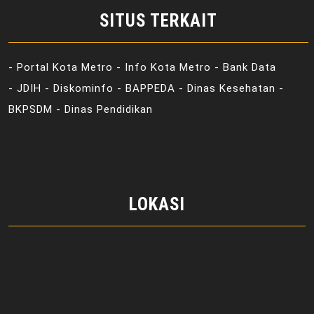
SITUS TERKAIT
- Portal Kota Metro - Info Kota Metro - Bank Data
- JDIH - Diskominfo - BAPPEDA - Dinas Kesehatan -
BKPSDM - Dinas Pendidikan
LOKASI