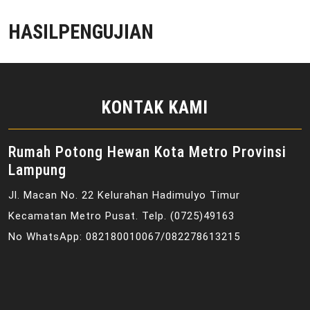
HASILPENGUJIAN
KONTAK KAMI
Rumah Potong Hewan Kota Metro Provinsi
Lampung
Jl. Macan No. 22 Kelurahan Hadimulyo Timur
Kecamatan Metro Pusat. Telp. (0725)49163
No WhatsApp: 082180010067/082278613215