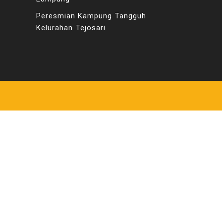
Peresmian Kampung Tangguh
Kelurahan Tejosari