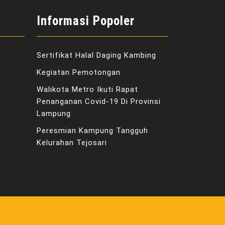
Informasi Popoler
Sertifikat Halal Daging Kambing
Kegiatan Pemotongan
Walikota Metro Ikuti Rapat
Penanganan Covid-19 Di Provinsi
Lampung
Peresmian Kampung Tangguh
Kelurahan Tejosari